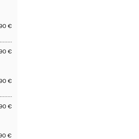
,90 €
,90 €
,90 €
,90 €
,90 €