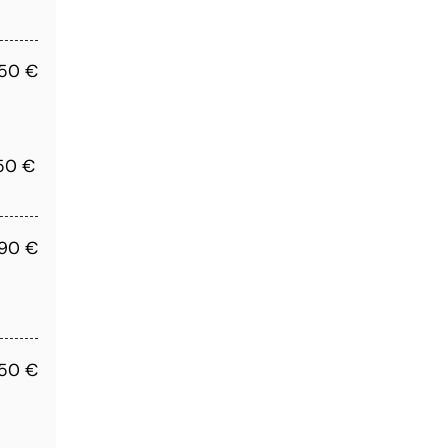
,50 €
,50 €
,90 €
,50 €