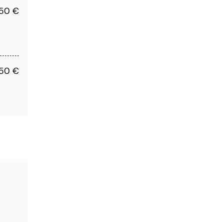
,50 €
,50 €