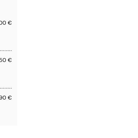
,00 €
,50 €
,90 €