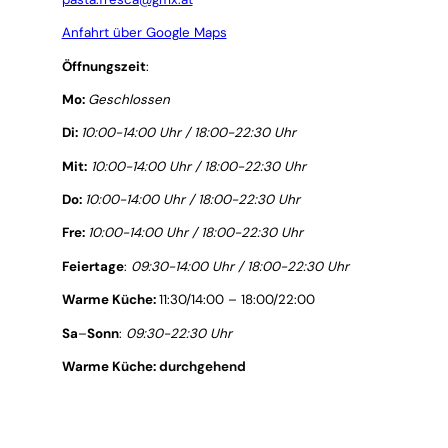
Anfahrt über Google Maps
Öffnungszeit
:
Mo:
Geschlossen
Di:
10:00-14:00 Uhr / 18:00-
22:30
Uhr
Mit:
10:00-14:00 Uhr / 18:00-
22:30
Uhr
Do:
10:00-14:00 Uhr / 18:00-
22:30
Uhr
Fre:
10:00-14:00 Uhr / 18:00-
22:30
Uhr
Feiertage
:
09:30-14:00 Uhr / 18:00-
22:30
Uhr
Warme
Küche:
11:30/14:00 – 18:00/22:00
Sa
–
Sonn
:
09:30-22:30 Uhr
Warme
Küche:
durchgehend