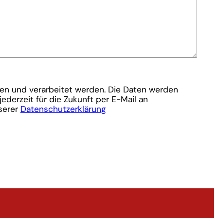
en und verarbeitet werden. Die Daten werden
jederzeit für die Zukunft per E-Mail an
serer
Datenschutzerklärung