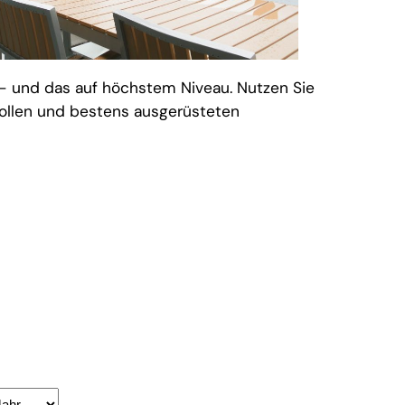
t – und das auf höchstem Niveau. Nutzen Sie
ollen und bestens ausgerüsteten