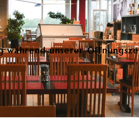
 während unserer Öffnungsze