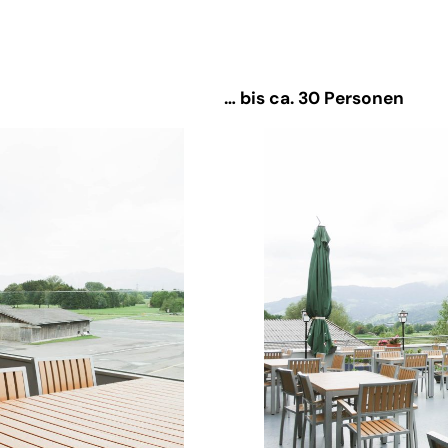
… bis ca. 30 Personen