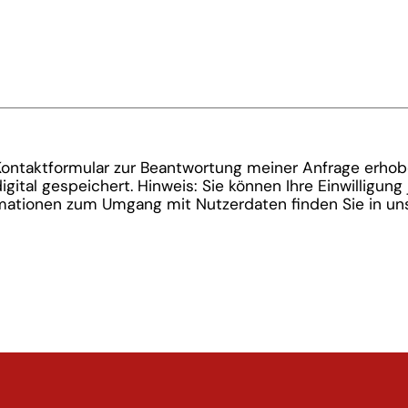
ontaktformular zur Beantwortung meiner Anfrage erhob
ital gespeichert. Hinweis: Sie können Ihre Einwilligung 
ormationen zum Umgang mit Nutzerdaten finden Sie in un