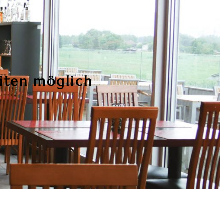
iten möglich