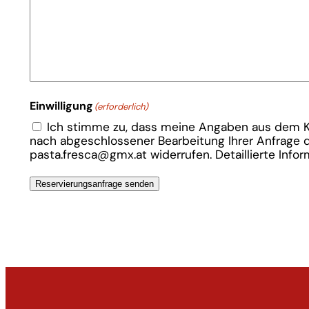
Einwilligung
(erforderlich)
Ich stimme zu, dass meine Angaben aus dem K
nach abgeschlossener Bearbeitung Ihrer Anfrage dig
pasta.fresca@gmx.at widerrufen. Detaillierte Inf
Reservierungsanfrage senden