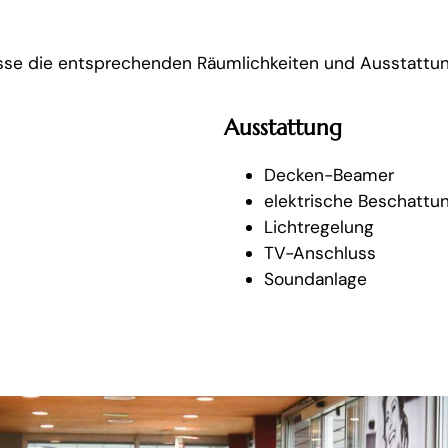
lässe die entsprechenden Räumlichkeiten und Ausstattu
Ausstattung
Decken-Beamer
elektrische Beschattu
Lichtregelung
TV-Anschluss
Soundanlage