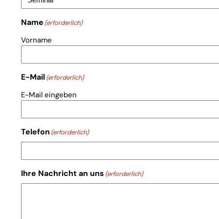
Name
(erforderlich)
Vorname
E-Mail
(erforderlich)
E-Mail eingeben
Telefon
(erforderlich)
Ihre Nachricht an uns
(erforderlich)