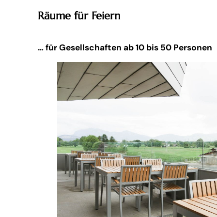
Räume für Feiern
… für Gesellschaften ab 10 bis 50 Personen