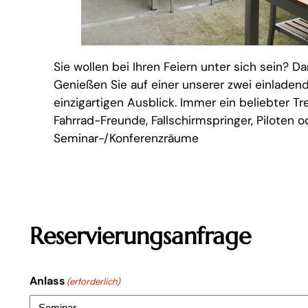
Sie wollen bei Ihren Feiern unter sich sein? Da
Genießen Sie auf einer unserer zwei einlade
einzigartigen Ausblick. Immer ein beliebter Tr
Fahrrad-Freunde, Fallschirmspringer, Piloten o
Seminar-/Konferenzräume
Reservierungsanfrage
Anlass
(erforderlich)