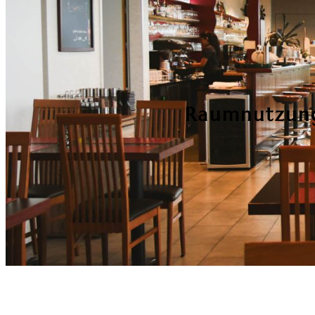
Raumnutzung