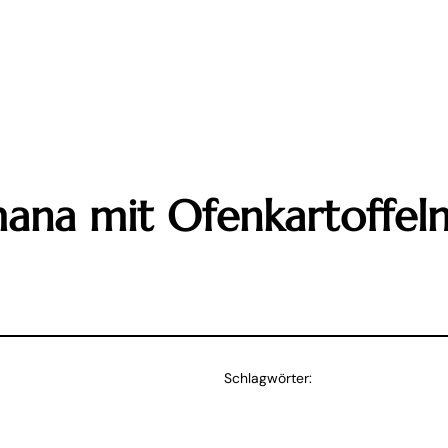
ana mit Ofenkartoffeln.
Schlagwörter: