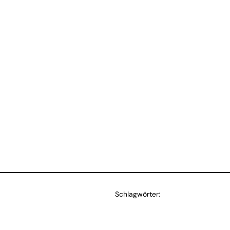
Schlagwörter: