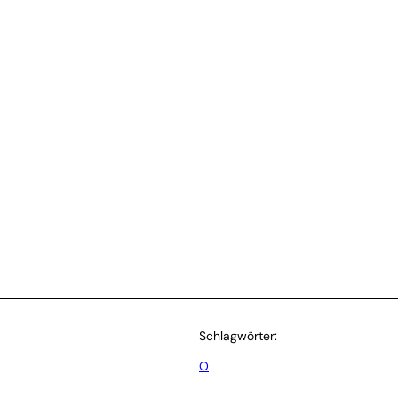
Schlagwörter:
O